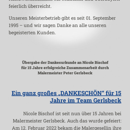
feierlich überreicht.
Unseren Meisterbetrieb gibt es seit 01. September
1995 – und wir sagen Danke an alle unseren
begeisterten Kunden.
Übergabe der Dankesurkunde an Nicole Bischof
für 15 Jahre erfolgreiche Zusammenarbeit durch
Malermeister Peter Gerlsbeck
Ein ganz großes „DANKESCHÖN“ für 15
Jahre im Team Gerlsbeck
Nicole Bischof ist seit nun über 15 Jahren bei
Malermeister Gerlsbeck. Auch das wurde gefeiert:
Am 12. Februar 2022 bekam die Malergesellin ihre