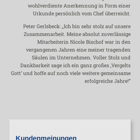
wohlverdiente Anerkennung in Form einer
Urkunde persönlich vom Chef überreicht.
Peter Gerlsbeck: „Ich bin sehr stolz auf unsere
Zusammenarbeit. Meine absolut zuverlässige
Mitarbeiterin Nicole Bischof war in den
vergangenen Jahren eine meiner tragenden
Säulen im Unternehmen. Voller Stolz und
Dankbarkeit sage ich ein ganz großes ‚Vergelts
Gott‘ und hoffe auf noch viele weitere gemeinsame
erfolgreiche Jahre!“
Kundenmeinungen