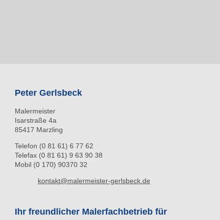
Peter Gerlsbeck
Malermeister
Isarstraße 4a
85417 Marzling
Telefon (0 81 61) 6 77 62
Telefax (0 81 61) 9 63 90 38
Mobil (0 170) 90370 32
kontakt@malermeister-gerlsbeck.de
Ihr freundlicher Malerfachbetrieb für